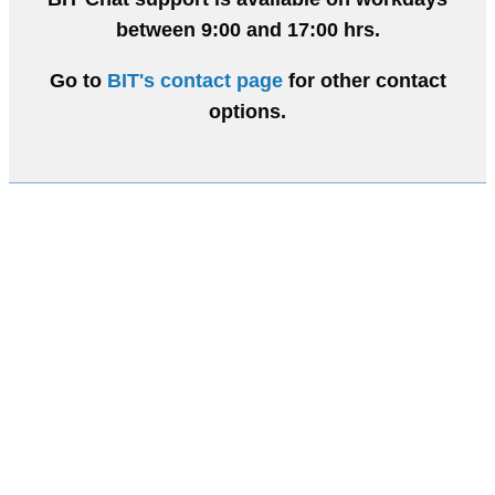
between 9:00 and 17:00 hrs.
Go to
BIT's contact page
for other contact
options.