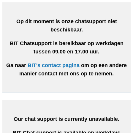
Op dit moment is onze chatsupport niet
beschikbaar.
BIT Chatsupport is bereikbaar op werkdagen
tussen 09.00 en 17.00 uur.
Ga naar
BIT's contact pagina
om op een andere
manier contact met ons op te nemen.
Our chat support is currently unavailable.
BIT Chat support is available on workdays